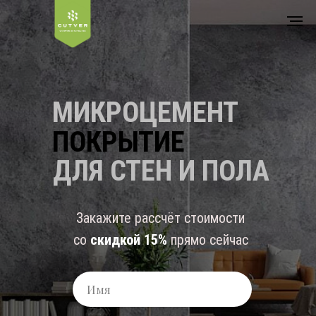
МИКРОЦЕМЕНТ
ПОКРЫТИЕ
ДЛЯ СТЕН И ПОЛА
Закажите рассчёт стоимости
со
скидкой 15%
прямо сейчас