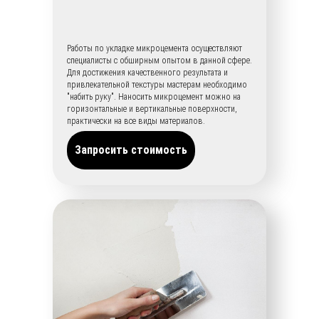
Работы по укладке микроцемента осуществляют
специалисты с обширным опытом в данной сфере.
Для достижения качественного результата и
привлекательной текстуры мастерам необходимо
"набить руку". Наносить микроцемент можно на
горизонтальные и вертикальные поверхности,
практически на все виды материалов.
Запросить стоимость