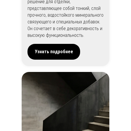
решение для отделки,
представляющее собой тонкий, слой
прочного, водостойкого минерального
связующего и специальных добавок.
Он сочетает в себе декоративность и
высокую функциональность.
Узнать подробнее