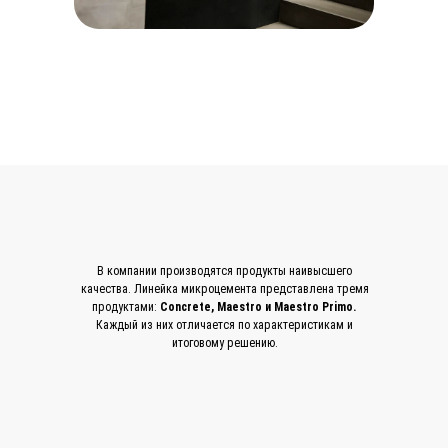
В компании производятся продукты наивысшего
качества. Линейка микроцемента представлена тремя
продуктами:
Concrete, Maestro и Maestro Primo.
Каждый из них отличается по характеристикам и
итоговому решению.