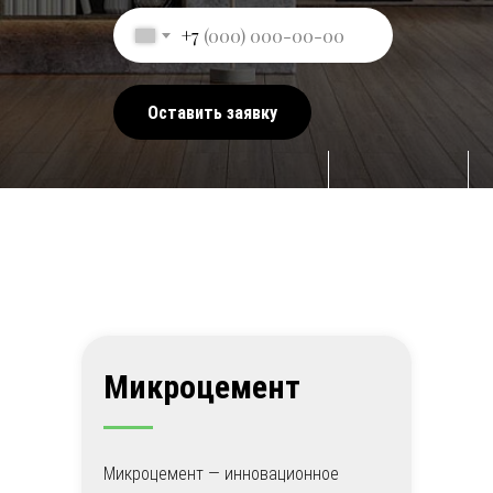
+7
Оставить заявку
Микроцемент
Микроцемент — инновационное