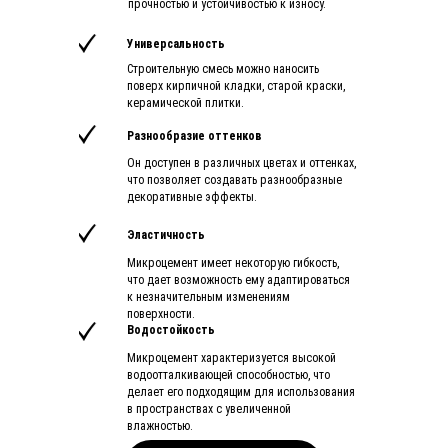
прочностью и устойчивостью к износу.
Универсальность
Строительную смесь можно наносить
поверх кирпичной кладки, старой краски,
керамической плитки.
Разнообразие оттенков
Он доступен в различных цветах и оттенках,
что позволяет создавать разнообразные
декоративные эффекты.
Эластичность
Микроцемент имеет некоторую гибкость,
что дает возможность ему адаптироваться
к незначительным изменениям
поверхности.
Водостойкость
Микроцемент характеризуется высокой
водоотталкивающей способностью, что
делает его подходящим для использования
в пространствах с увеличенной
влажностью.