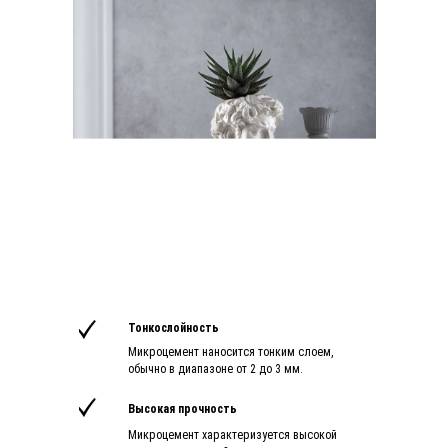
Тонкослойность
Микроцемент наносится тонким слоем,
обычно в диапазоне от 2 до 3 мм.
Высокая прочность
Микроцемент характеризуется высокой