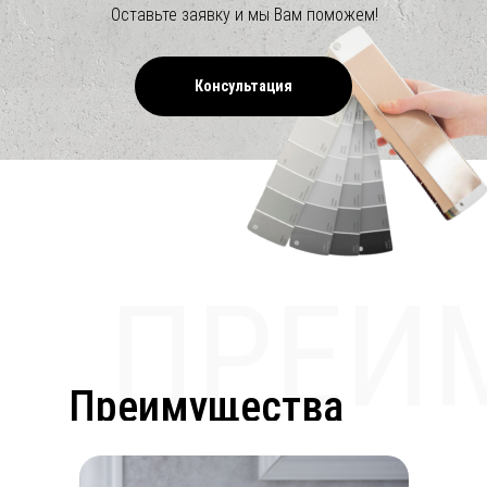
Оставьте заявку и мы Вам поможем!
Консультация
ПРЕИ
Преимущества