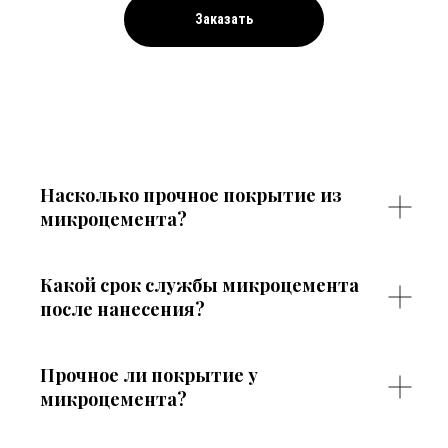
Заказать
Насколько прочное покрытие из
микроцемента?
Какой срок службы микроцемента
после нанесения?
Прочное ли покрытие у
микроцемента?