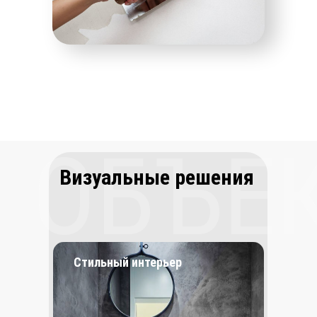
ОБЪЕ
Визуальные решения
Стильный интерьер