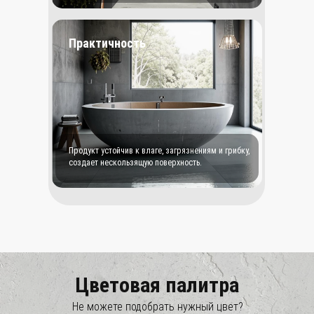
Практичность
Продукт устойчив к влаге, загрязнениям и грибку,
создает нескользящую поверхность.
Цветовая палитра
Не можете подобрать нужный цвет?